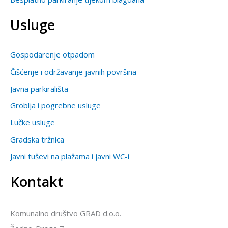
Usluge
Gospodarenje otpadom
Čišćenje i održavanje javnih površina
Javna parkirališta
Groblja i pogrebne usluge
Lučke usluge
Gradska tržnica
Javni tuševi na plažama i javni WC-i
Kontakt
Komunalno društvo GRAD d.o.o.