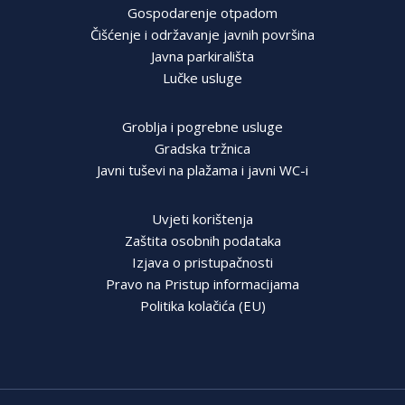
Gospodarenje otpadom
Čišćenje i održavanje javnih površina
Javna parkirališta
Lučke usluge
Groblja i pogrebne usluge
Gradska tržnica
Javni tuševi na plažama i javni WC-i
Uvjeti korištenja
Zaštita osobnih podataka
Izjava o pristupačnosti
Pravo na Pristup informacijama
Politika kolačića (EU)