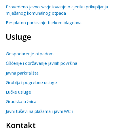
Provedeno javno savjetovanje o cjeniku prikupljanja
miješanog komunalnog otpada
Besplatno parkiranje tijekom blagdana
Usluge
Gospodarenje otpadom
Čišćenje i održavanje javnih površina
Javna parkirališta
Groblja i pogrebne usluge
Lučke usluge
Gradska tržnica
Javni tuševi na plažama i javni WC-i
Kontakt