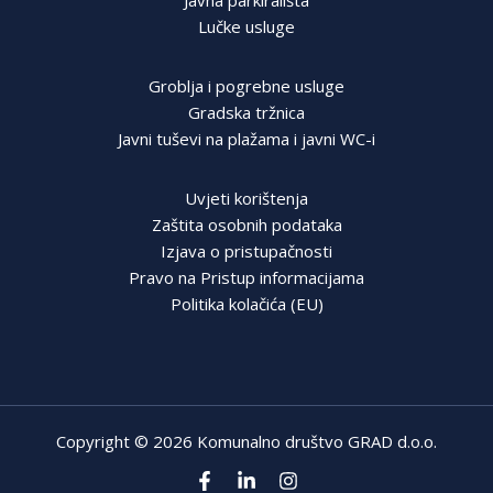
Javna parkirališta
Lučke usluge
Groblja i pogrebne usluge
Gradska tržnica
Javni tuševi na plažama i javni WC-i
Uvjeti korištenja
Zaštita osobnih podataka
Izjava o pristupačnosti
Pravo na Pristup informacijama
Politika kolačića (EU)
Copyright © 2026 Komunalno društvo GRAD d.o.o.