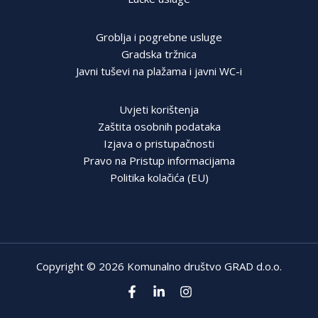
Groblja i pogrebne usluge
Gradska tržnica
Javni tuševi na plažama i javni WC-i
Uvjeti korištenja
Zaštita osobnih podataka
Izjava o pristupačnosti
Pravo na Pristup informacijama
Politika kolačića (EU)
Copyright © 2026 Komunalno društvo GRAD d.o.o.