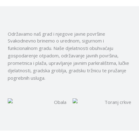
Održavamo naš grad i njegove javne površine
Svakodnevno brinemo o urednom, sigurnom i
funkcionalnom gradu. Naše djelatnosti obuhvaćaju
gospodarenje otpadom, održavanje javnih površina,
prometnica i plaža, upravljanje javnim parkiralištima, lučke
djelatnosti, gradska groblja, gradsku tržnicu te pružanje
pogrebnih usluga.