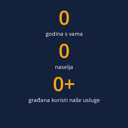
0
godina s vama
0
naselja
0
+
građana koristi naše usluge