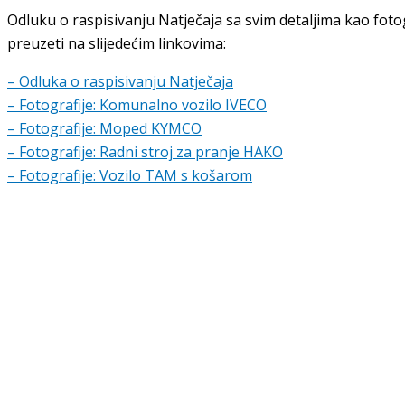
Odluku o raspisivanju Natječaja sa svim detaljima kao fotog
preuzeti na slijedećim linkovima:
– Odluka o raspisivanju Natječaja
– Fotografije: Komunalno vozilo IVECO
– Fotografije: Moped KYMCO
– Fotografije: Radni stroj za pranje HAKO
– Fotografije: Vozilo TAM s košarom