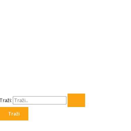
Traži: