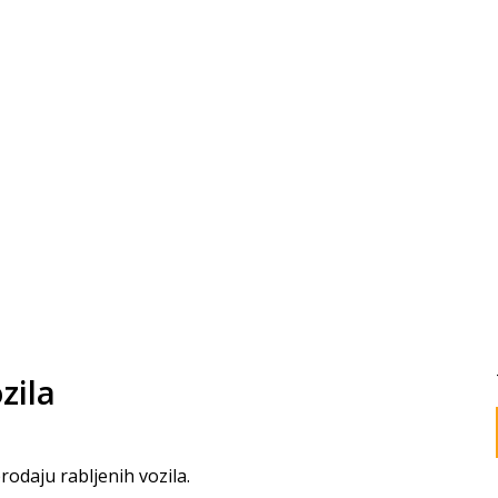
zila
rodaju rabljenih vozila.