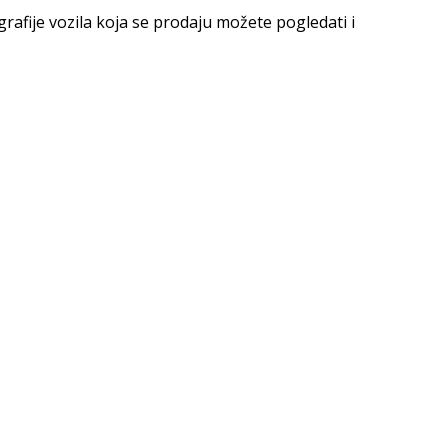
rafije vozila koja se prodaju možete pogledati i