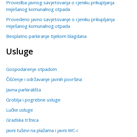
Provedba javnog savjetovanja o cjeniku prikupljanja
miješanog komunalnog otpada
Provedeno javno savjetovanje o cjeniku prikupljanja
miješanog komunalnog otpada
Besplatno parkiranje tijekom blagdana
Usluge
Gospodarenje otpadom
Čišćenje i održavanje javnih površina
Javna parkirališta
Groblja i pogrebne usluge
Lučke usluge
Gradska tržnica
Javni tuševi na plažama i javni WC-i