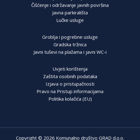
Čišćenje i održavanje javnih površina
Javna parkirališta
Lučke usluge
Groblja i pogrebne usluge
Gradska tržnica
Javni tuševi na plažama i javni WC-i
Uvjeti korištenja
Zaštita osobnih podataka
Izjava o pristupačnosti
Pravo na Pristup informacijama
Politika kolačića (EU)
Copyright © 2026 Komunalno društvo GRAD d.o.o.